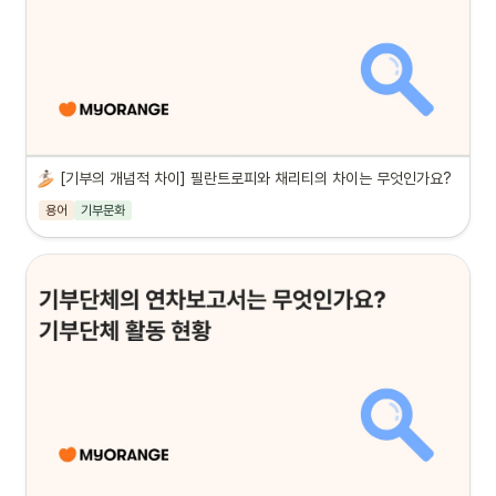
[기부의 개념적 차이] 필란트로피와 채리티의 차이는 무엇인가요?
용어
기부문화