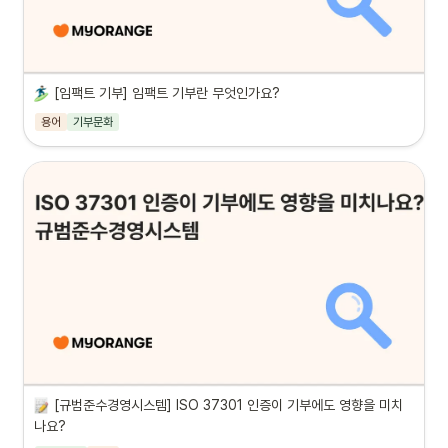
[임팩트 기부] 임팩트 기부란 무엇인가요?
용어
기부문화
[규범준수경영시스템] ISO 37301 인증이 기부에도 영향을 미치
나요?