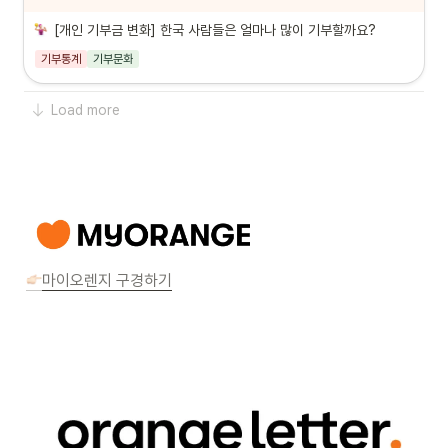
[
개인 기부금 변화] 한국 사람들은 얼마나 많이 기부할까요? 
기부통계
기부문화
Load more
마이오렌지 구경하기