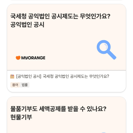
[공익법인 공시] 국세청 공익법인 공시제도는 무엇인가요?
용어
법률