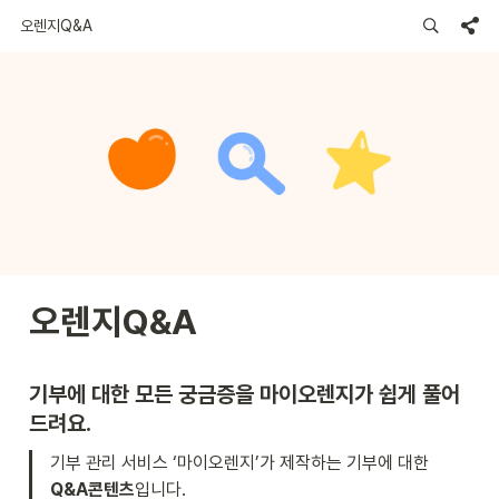
오렌지Q&A
오렌지Q&A
기부에 대한 모든 궁금증을 마이오렌지가 쉽게 풀어
드려요. 
기부 관리 서비스 ‘마이오렌지’가 제작하는 기부에 대한 
Q&A콘텐츠