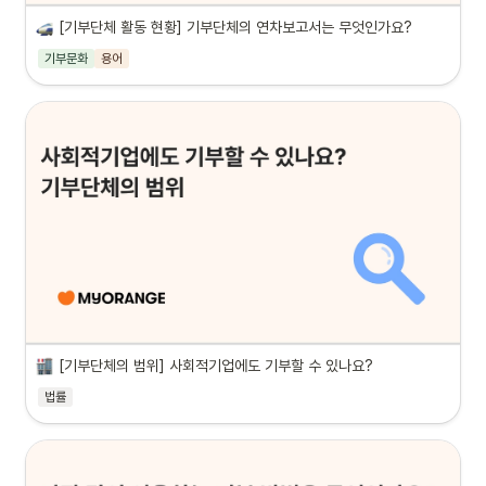
[기부단체 활동 현황] 기부단체의 연차보고서는 무엇인가요?
기부문화
용어
[기부단체의 범위] 사회적기업에도 기부할 수 있나요?
법률