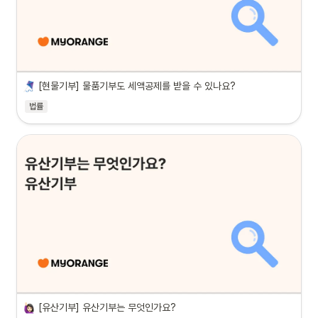
[현물기부] 물품기부도 세액공제를 받을 수 있나요?
법률
[유산기부] 유산기부는 무엇인가요?