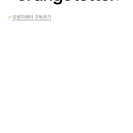
오렌지레터 구독하기