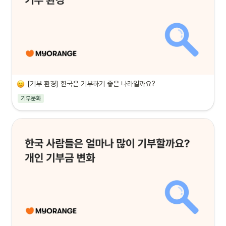
[기부 환경] 한국은 기부하기 좋은 나라일까요?
기부문화