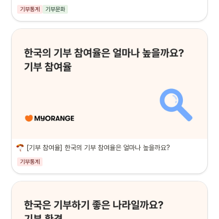
기부통계
기부문화
[기부 참여율] 한국의 기부 참여율은 얼마나 높을까요?
기부통계