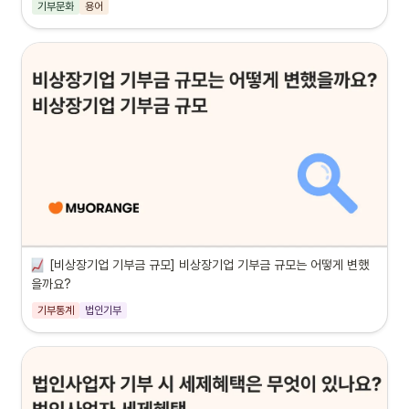
기부문화
용어
[비상장기업 기부금 규모] 비상장기업 기부금 규모는 어떻게 변했
을까요?
기부통계
법인기부