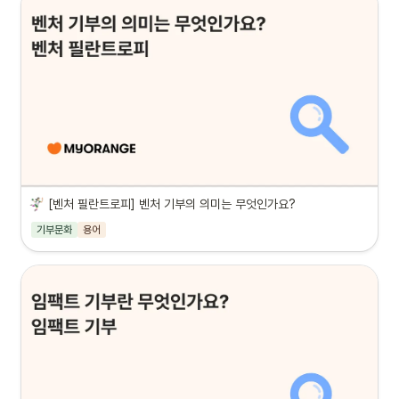
[벤처 필란트로피] 벤처 기부의 의미는 무엇인가요?
기부문화
용어