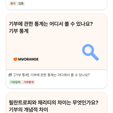
용어
법률
[기부 통계] 기부에 관한 통계는 어디에서 볼 수 있나요?
기부문화
기부통계