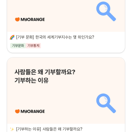
[기부 문화] 한국의 세계기부지수는 몇 위인가요?
기부문화
기부통계
[기부하는 이유] 사람들은 왜 기부할까요?