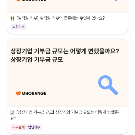
[임직원 기부] 임직원 기부의 종류에는 무엇이 있나요?
법인기부
[상장기업 기부금 규모] 상장기업 기부금 규모는 어떻게 변했을까
요?
기부통계
법인기부