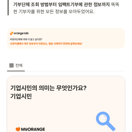
기부단체 조회 방법부터 임팩트기부에 관한 정보까지
 똑똑
한 기부자를 위한 모든 정보를 모아두었어요.
전체