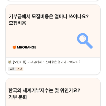
[모집비용] 기부금에서 모집비용은 얼마나 쓰이나요?
법률
용어