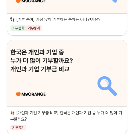
[기부 분야] 가장 많이 기부하는 분야는 어디인가요?
기부문화
기부통계
[개인과 기업 기부금 비교] 한국은 개인과 기업 중 누가 더 많이 기
부할까요?
기부통계