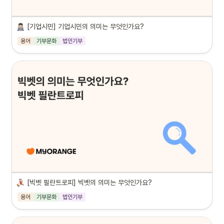
[기업시민] 기업시민의 의미는 무엇인가요?
용어
기부문화
법인기부
[빅벳 필란트로피] 빅벳의 의미는 무엇인가요?
용어
기부문화
법인기부