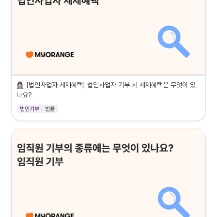
[법인사업자 세제혜택] 법인사업자 기부 시 세제혜택은 무엇이 있
나요?
법인기부
법률