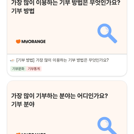
[기부 방법] 가장 많이 이용하는 기부 방법은 무엇인가요?
기부문화
기부통계