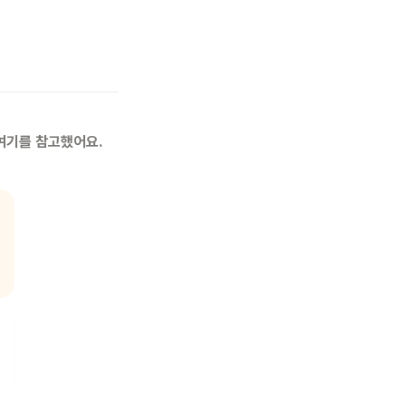
 여기를 참고했어요.