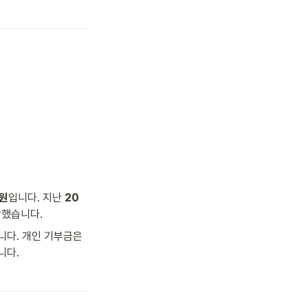
 원
입니다. 지난 
20
습니다.   
니다. 개인 기부금은 
다.  