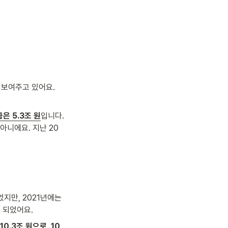
보여주고 있어요. 
은 5.3조 원
입니다. 
아니에요. 지난 20
지만, 2021년에는 
 되었어요. 
10.3조 원으로, 10