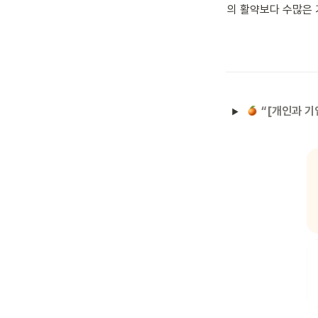
의 활약보다 수많은 
 “[개인과 