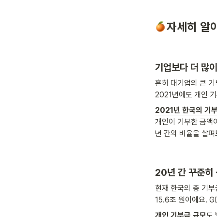
자세히 알
기업보다 더 많
흔히 대기업의 큰 기
2021년에도 개인 
2021년 한국의 기부
개인이 기부한 금액이
년 간의 비율을 살펴
20년 간 꾸준히
현재 한국의 총 기부금
15.6조 원이에요.
개인 기부금 규모
도 