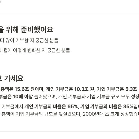
y
을 위해 준비했어요
더 많이 기부할 지 궁금한 분들 
비율이 어떻게 변화한 지 궁금한 분들   
고 가세요
총액은 15.6조 원이며, 개인 기부금은 10.3조 원, 기업 기부금은 5.3조
부금은 10배 이상
 늘어났으며, 개인 기부금과 기업 기부금 규모 모두 성장했
총 기부금에서 
개인 기부금의 비율은 65%, 기업 기부금의 비율은 35%
입
그 총액이 기업 기부금의 규모를 앞질렀으며, 2000년대 초 크게 성장했습니