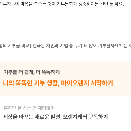
기부자들의 마음을 모으는 것이 기부문화가 성숙해지는 길인 듯 해요. 
기업의 기부금 비교] 한국은 개인과 기업 중 누가 더 많이 기부할까요?”는