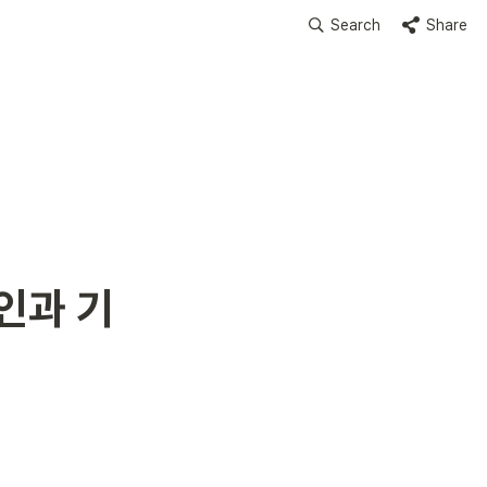
Search
Share
인과 기