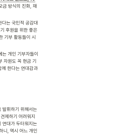
모금 방식의 진화, 재
 한다는 국민적 공감대
기 후원을 위한 좋은 
한 기부 활동들이 시
에는 개인 기부자들이 
 자원도 꼭 현금 기
함께 한다는 연대감과 
가 커요. 따라서 그 주체성을 발휘하기 위해서는 
고 견제하기 어려워지
 연대가 두터워지는 
하니, 역시 어느 개인