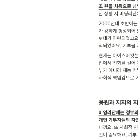
조 원을 처음으로 넘었
난 상황 시 비영리단
2000년대 초반에는
가 강하게 형성되어 
토대가 마련되었고요
작되었어요. 기부금 
현재는 아이스버킷챌린
집에서 전화를 걸어 
부가 아니라 재능 기
사회적 책임감으로 기
응원과 지지의 지
비영리단체는 정부와
개인 기부자들의 자
니까요. 또 사회적 
것이 중요해요. 기부