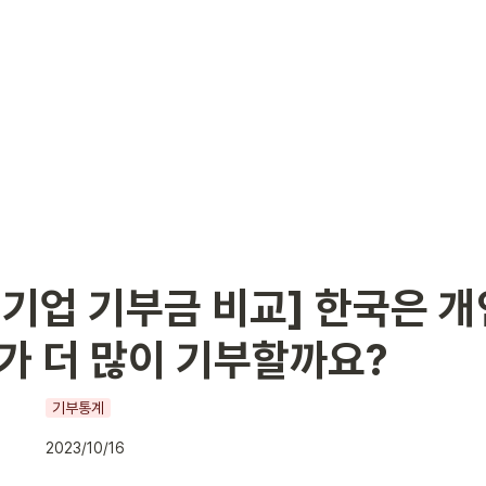
 기업 기부금 비교] 한국은 개
누가 더 많이 기부할까요?
기부통계
2023/10/16