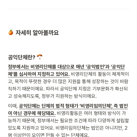
 자세히 알아볼까요
공익단체란? 
정부에서는 비영리단체를 대상으로 매년 ‘공익법인’과 ‘공익단
체’를 심사하여 지정하고 있어요.
 비영리단체의 활동이 체계적이
고, 목적이 뚜렷한 경우 더 많은 지원을 통해 성장하는 것이 바람
직하기 때문이에요. 따라서 공익단체 지정은 기부문화가 확산되
고 성숙해지도록, 정부가 지원하는 방식이에요. 
이때, 
공익단체는 단체의 법적 형태가 ‘비영리임의단체’, 즉 법인
이 아닌 경우에 해당돼요.
 비영리활동은 여러 형태와 방식이 가
능하기 때문에, 정부에서는 필요한 조건에 따라 다양하게 설립할 
있도록 지원하고 있어요. 비영리임의단체는 법인은 아니지만, 2
명 이상만이 모이면 만들 수 있는 단체예요.