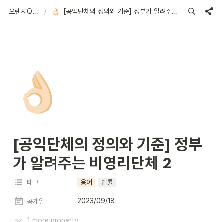
오렌지Q&A
/
[공익단체의 정의와 기준] 정부가 알려주는 비영리단체 2
👌🏻
[공익단체의 정의와 기준] 정부
가 알려주는 비영리단체 2
태그
용어
법률
2023/09/18
공개일
1 more property