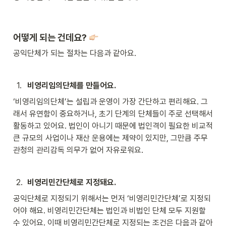
어떻게 되는 건데요? 
공익단체가 되는 절차는 다음과 같아요. 
1
.
비영리임의단체를 만들어요. 
‘비영리임의단체’는 설립과 운영이 가장 간단하고 편리해요. 그
래서 유연함이 중요하거나, 초기 단계의 단체들이 주로 선택해서 
활동하고 있어요. 법인이 아니기 때문에 법인격이 필요한 비교적 
큰 규모의 사업이나 재산 운용에는 제약이 있지만, 그만큼 주무
관청의 관리감독 의무가 없어 자유로워요.   
2
.
비영리민간단체로 지정돼요. 
공익단체로 지정되기 위해서는 먼저 ‘비영리민간단체’로 지정되
어야 해요. 비영리민간단체는 법인과 비법인 단체 모두 지원할 
수 있어요. 이때 비영리민간단체로 지정되는 조건은 다음과 같아