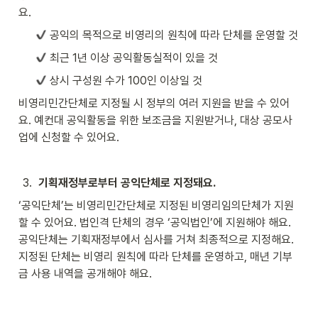
요. 
 공익의 목적으로 비영리의 원칙에 따라 단체를 운영할 것 
 최근 1년 이상 공익활동실적이 있을 것 
 상시 구성원 수가 100인 이상일 것 
비영리민간단체로 지정될 시 정부의 여러 지원을 받을 수 있어
요. 예컨대 공익활동을 위한 보조금을 지원받거나, 대상 공모사
업에 신청할 수 있어요.  
3
.
기획재정부로부터 공익단체로 지정돼요. 
‘공익단체’는 비영리민간단체로 지정된 비영리임의단체가 지원
할 수 있어요. 법인격 단체의 경우 ‘공익법인’에 지원해야 해요. 
공익단체는 기획재정부에서 심사를 거쳐 최종적으로 지정해요. 
지정된 단체는 비영리 원칙에 따라 단체를 운영하고, 매년 기부
금 사용 내역을 공개해야 해요. 