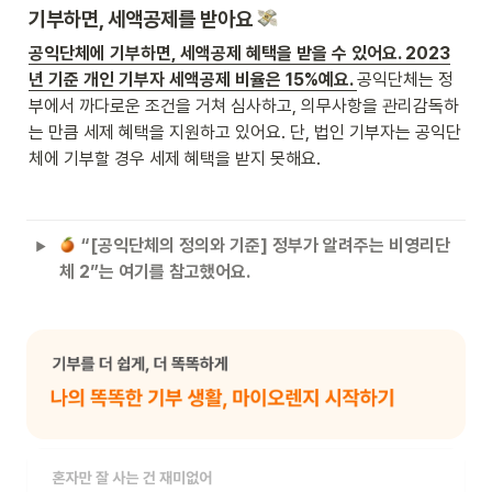
기부하면, 세액공제를 받아요 
공익단체에 기부하면, 세액공제 혜택을 받을 수 있어요. 2023
년 기준 개인 기부자 세액공제 비율은 15%예요. 
공익단체는 정
부에서 까다로운 조건을 거쳐 심사하고, 의무사항을 관리감독하
는 만큼 세제 혜택을 지원하고 있어요. 단, 법인 기부자는 공익단
체에 기부할 경우 세제 혜택을 받지 못해요.  
 “[공익단체의 정의와 기준] 정부가 알려주는 비영리단
체 2”는 여기를 참고했어요.