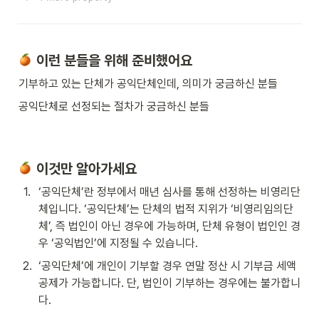
이런 분들을 위해 준비했어요 
기부하고 있는 단체가 공익단체인데, 의미가 궁금하신 분들 
공익단체로 선정되는 절차가 궁금하신 분들 
이것만 알아가세요
1
.
‘공익단체’란 정부에서 매년 심사를 통해 선정하는 비영리단
체입니다. ‘공익단체’는 단체의 법적 지위가 ‘비영리임의단
체’, 즉 법인이 아닌 경우에 가능하며, 단체 유형이 법인인 경
우 ‘공익법인’에 지정될 수 있습니다. 
2
.
‘공익단체’에 개인이 기부할 경우 연말 정산 시 기부금 세액
공제가 가능합니다. 단, 법인이 기부하는 경우에는 불가합니
다.  